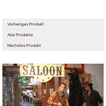
Vorheriges Produkt
Alle Produkte
Nächstes Produkt