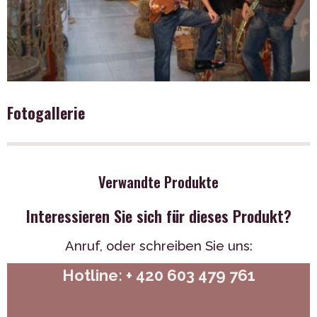
Fotogallerie
Verwandte Produkte
Interessieren Sie sich für dieses Produkt?
Anruf,
oder schreiben Sie uns:
Hotline: + 420 603 479 761