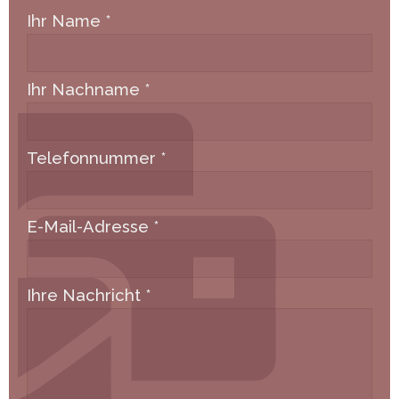
Ihr Name
*
Ihr Nachname
*
Telefonnummer
*
E-Mail-Adresse
*
Ihre Nachricht
*