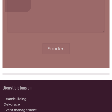
Dienstleistungen
Teambuilding
Dekorace
Event management