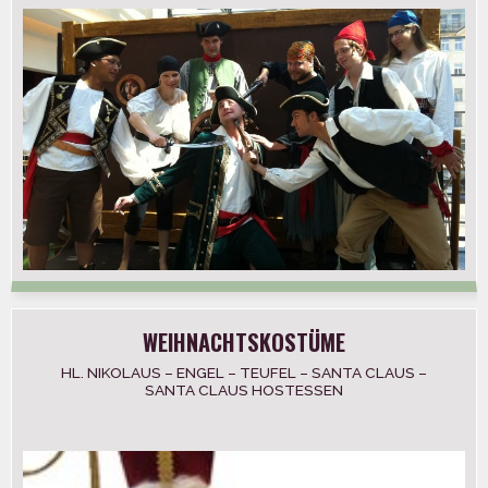
WEIHNACHTSKOSTÜME
HL. NIKOLAUS – ENGEL – TEUFEL – SANTA CLAUS –
SANTA CLAUS HOSTESSEN