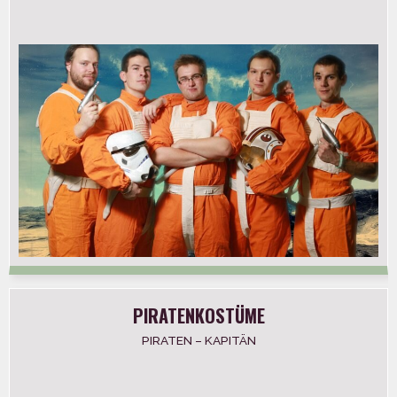
PIRATENKOSTÜME
PIRATEN – KAPITÄN