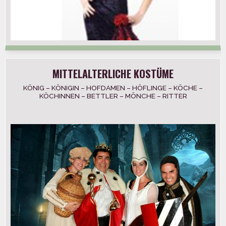
MITTELALTERLICHE KOSTÜME
KÖNIG – KÖNIGIN – HOFDAMEN – HÖFLINGE – KÖCHE –
KÖCHINNEN – BETTLER – MÖNCHE – RITTER