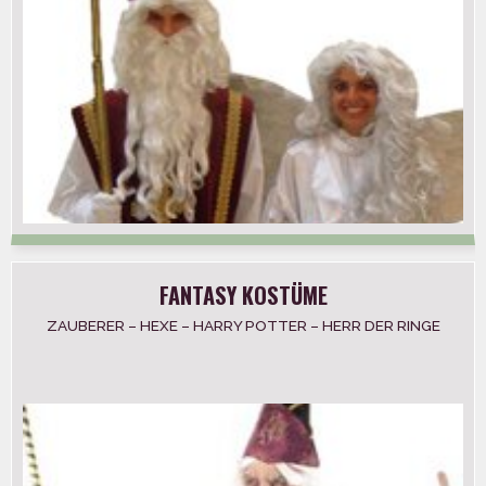
FANTASY KOSTÜME
ZAUBERER – HEXE – HARRY POTTER – HERR DER RINGE