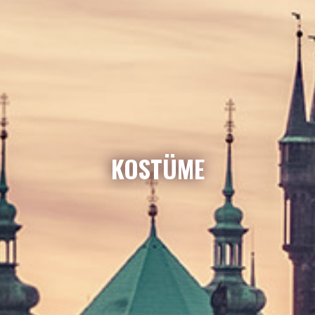
KOSTÜME