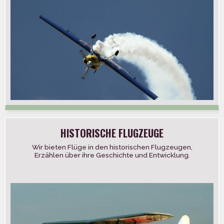
HISTORISCHE FLUGZEUGE
Wir bieten Flüge in den historischen Flugzeugen,
Erzählen über ihre Geschichte und Entwicklung.
Veranstaltungsort: Karlsbad und die Gegend. Wenn Sie
[…]