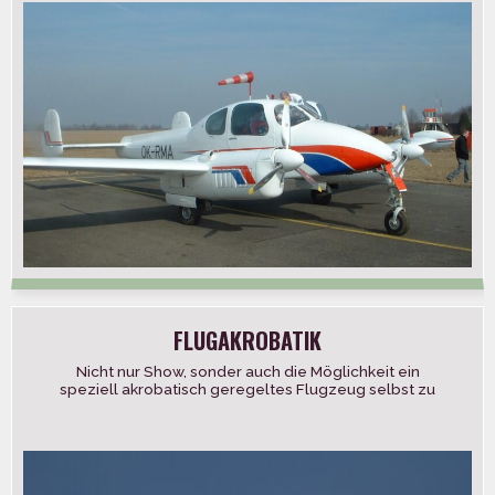
FLUGAKROBATIK
Nicht nur Show, sonder auch die Möglichkeit ein
speziell akrobatisch geregeltes Flugzeug selbst zu
fliegen. Originelle Erlebnisse dank den professionellen
[…]