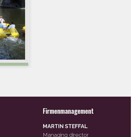
Firmenmanagement
MARTIN STEFFAL
Managing director