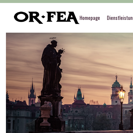
Homepage
Dienstleistu