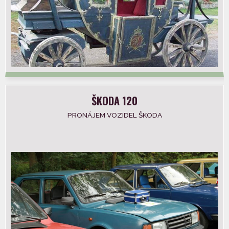
ŠKODA 120
PRONÁJEM VOZIDEL ŠKODA