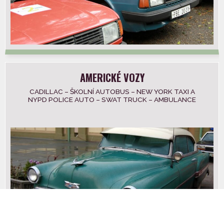
AMERICKÉ VOZY
CADILLAC – ŠKOLNÍ AUTOBUS – NEW YORK TAXI A
NYPD POLICE AUTO – SWAT TRUCK – AMBULANCE