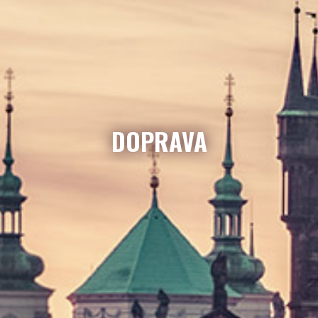
DOPRAVA