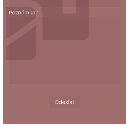
Poznámka
*