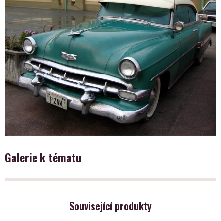
Galerie k tématu
Související produkty