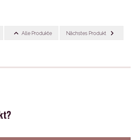
Alle Produkte
Nächstes Produkt
kt?