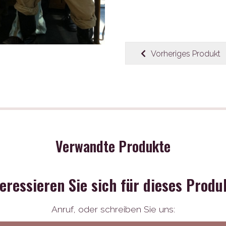
Vorheriges Produkt
Verwandte Produkte
teressieren Sie sich für dieses Produ
Anruf,
oder schreiben Sie uns: