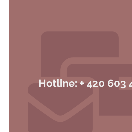
Hotline: + 420 603 