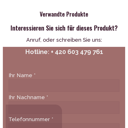
Verwandte Produkte
Interessieren Sie sich für dieses Produkt?
Anruf,
oder schreiben Sie uns:
Hotline: + 420 603 479 761
Ihr Name
*
Ihr Nachname
*
Telefonnummer
*