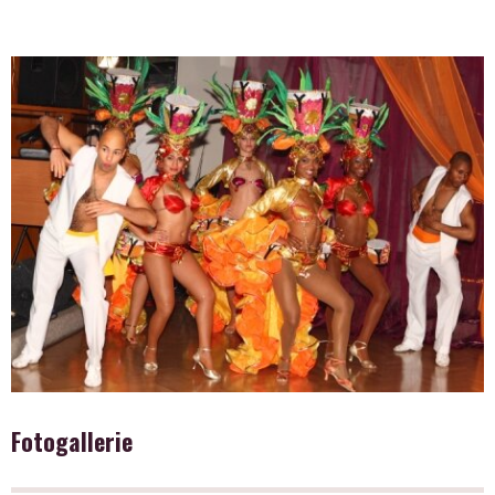
Fotogallerie