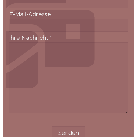
E-Mail-Adresse
*
Ihre Nachricht
*