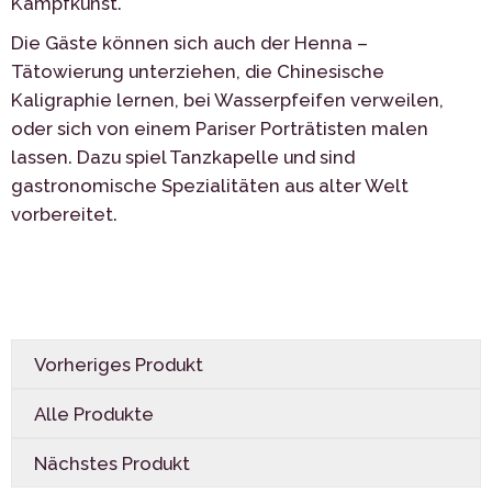
Kampfkunst.
Die Gäste können sich auch der Henna –
Tätowierung unterziehen, die Chinesische
Kaligraphie lernen, bei Wasserpfeifen verweilen,
oder sich von einem Pariser Porträtisten malen
lassen. Dazu spiel Tanzkapelle und sind
gastronomische Spezialitäten aus alter Welt
vorbereitet.
Vorheriges Produkt
Alle Produkte
Nächstes Produkt