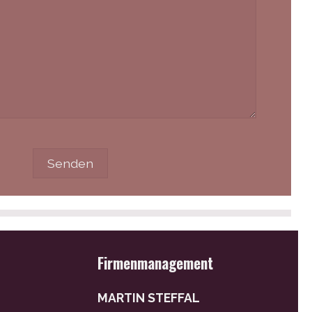
Firmenmanagement
MARTIN STEFFAL