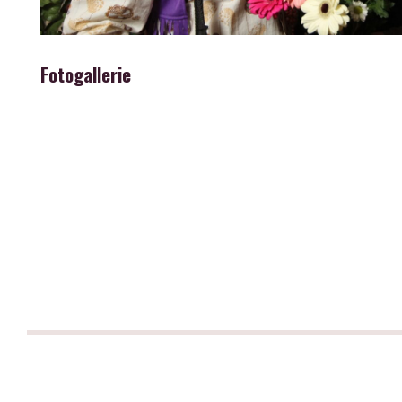
Fotogallerie