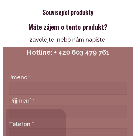
Související produkty
Máte zájem o tento produkt?
zavolejte,
nebo nám napište:
Hotline: + 420 603 479 761
Jméno
*
Příjmení
*
Telefon
*