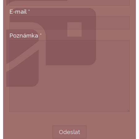
E-mail
*
Poznámka
*