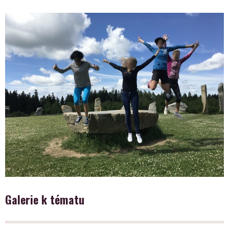
Galerie k tématu