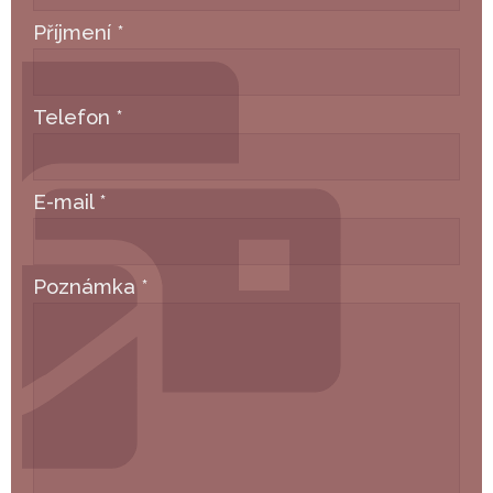
Příjmení
*
Telefon
*
E-mail
*
Poznámka
*