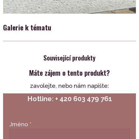
Galerie k tématu
Související produkty
Máte zájem o tento produkt?
zavolejte,
nebo nám napište:
Hotline: + 420 603 479 761
Jméno
*