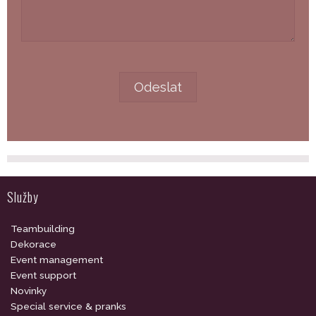
Služby
Teambuilding
Dekorace
Event management
Event support
Novinky
Special service & pranks