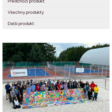
Předchozí produkt
Všechny produkty
Další produkt