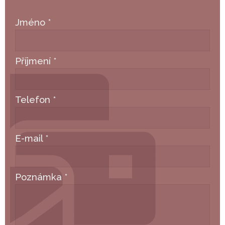
Jméno
*
Příjmení
*
Telefon
*
E-mail
*
Poznámka
*