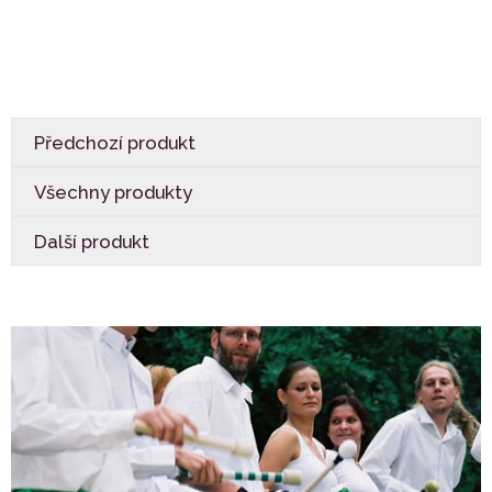
Předchozí produkt
Všechny produkty
Další produkt