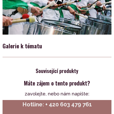
Galerie k tématu
Související produkty
Máte zájem o tento produkt?
zavolejte,
nebo nám napište:
Hotline: + 420 603 479 761