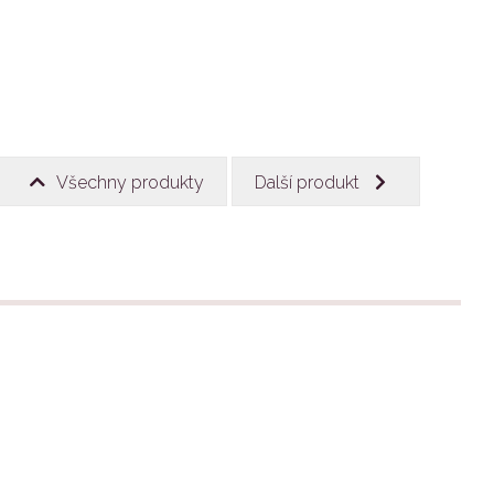
Všechny produkty
Další produkt