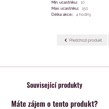
Min. ucastniku
10
Max. ucastniku
150
Délka akce
4 hodiny
Předchozí produkt
Související produkty
Máte zájem o tento produkt?