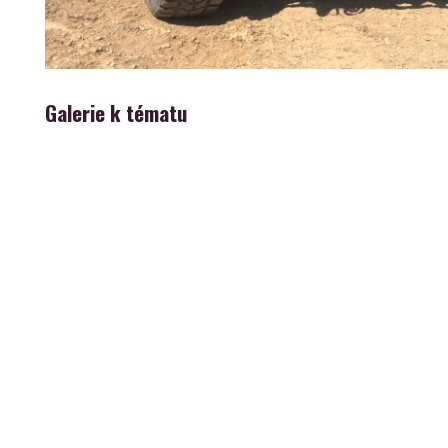
Galerie k tématu