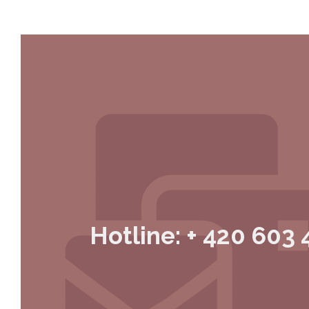
Hotline: + 420 603 