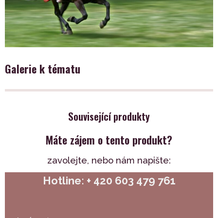
Galerie k tématu
Související produkty
Máte zájem o tento produkt?
zavolejte,
nebo nám napište:
Hotline: + 420 603 479 761