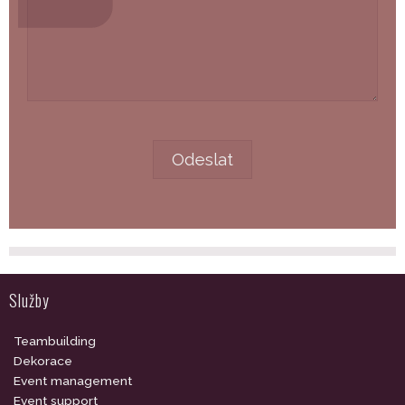
Služby
Teambuilding
Dekorace
Event management
Event support