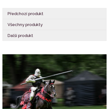
Předchozí produkt
Všechny produkty
Další produkt