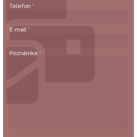
Telefon
*
E-mail
*
Poznámka
*