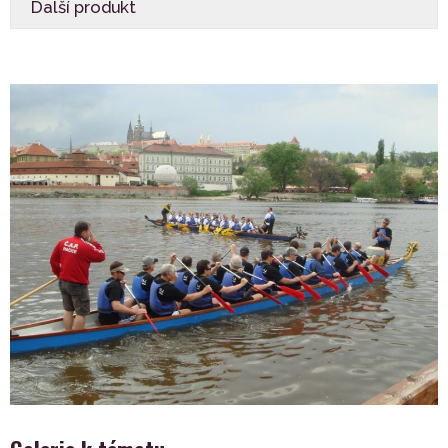
Další produkt