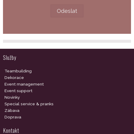
Služby
Teambuilding
Dekorace
Event management
Event support
Novinky
Special service & pranks
Zábava
Doprava
Kontakt