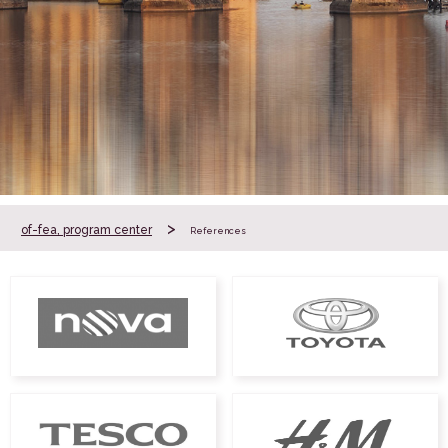
>
of-fea, program center
References