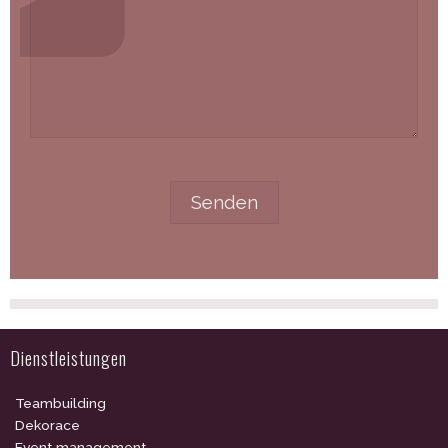
Dienstleistungen
Teambuilding
Dekorace
Event management