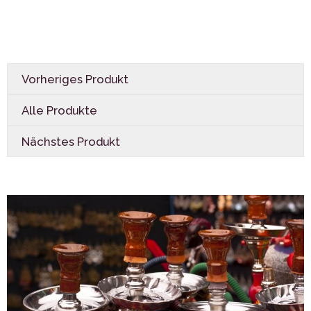
Vorheriges Produkt
Alle Produkte
Nächstes Produkt