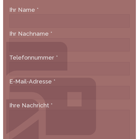
Ihr Name
*
Ihr Nachname
*
Telefonnummer
*
E-Mail-Adresse
*
Ihre Nachricht
*