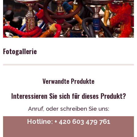
Fotogallerie
Verwandte Produkte
Interessieren Sie sich für dieses Produkt?
Anruf,
oder schreiben Sie uns:
Hotline: + 420 603 479 761