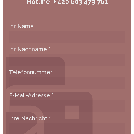
Hotline: + 420 603 479 761
Ihr Name
*
Ihr Nachname
*
Telefonnummer
*
E-Mail-Adresse
*
Ihre Nachricht
*