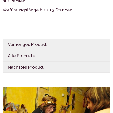
aus Persien.
Vorführungslänge bis zu 3 Stunden.
Vorheriges Produkt
Alle Produkte
Nächstes Produkt