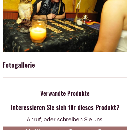
Fotogallerie
Verwandte Produkte
Interessieren Sie sich für dieses Produkt?
Anruf,
oder schreiben Sie uns: