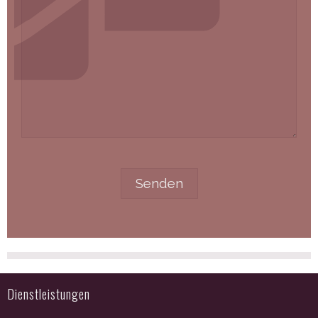
Dienstleistungen