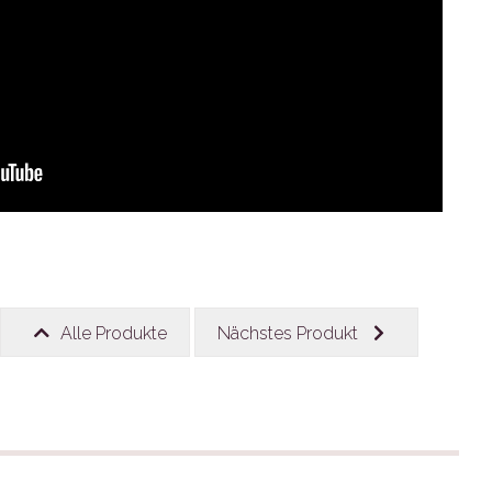
Alle Produkte
Nächstes Produkt