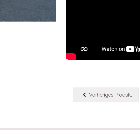
Vorheriges Produkt