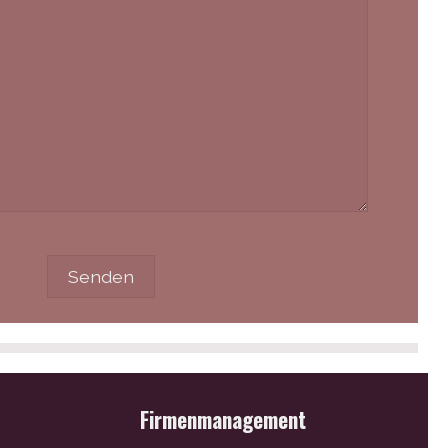
Firmenmanagement