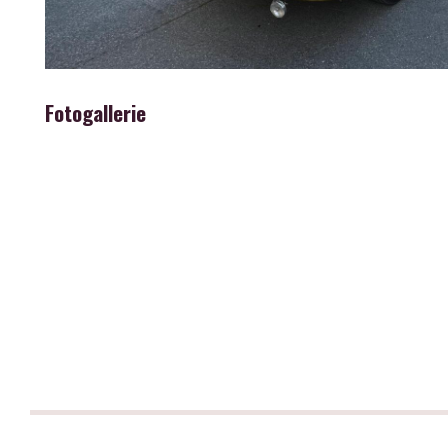
Fotogallerie