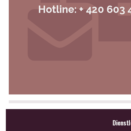
Hotline: + 420 603 
Dienst