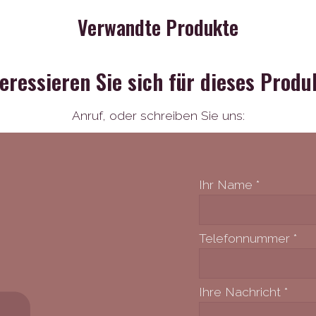
Verwandte Produkte
teressieren Sie sich für dieses Produ
Anruf,
oder schreiben Sie uns:
Ihr Name
*
Telefonnummer
*
Ihre Nachricht
*