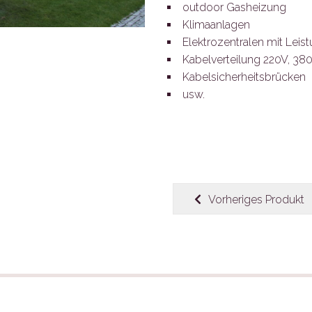
outdoor Gasheizung
Klimaanlagen
Elektrozentralen mit Le
Kabelverteilung 220V, 38
Kabelsicherheitsbrücken
usw.
Vorheriges Produkt