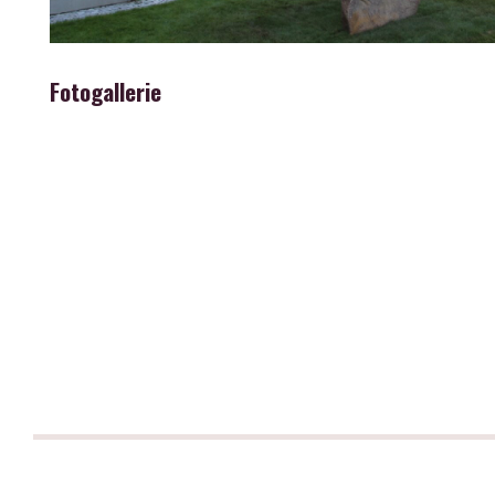
Fotogallerie