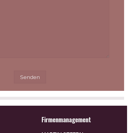
Firmenmanagement