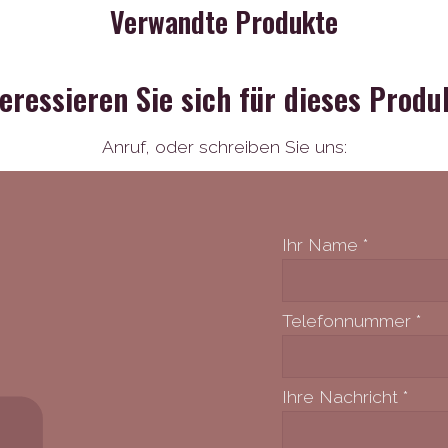
Verwandte Produkte
teressieren Sie sich für dieses Produ
Anruf,
oder schreiben Sie uns:
Ihr Name
*
Telefonnummer
*
Ihre Nachricht
*