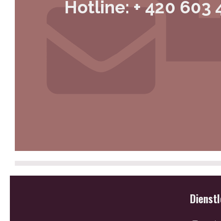
Hotline: + 420 603 
Dienst