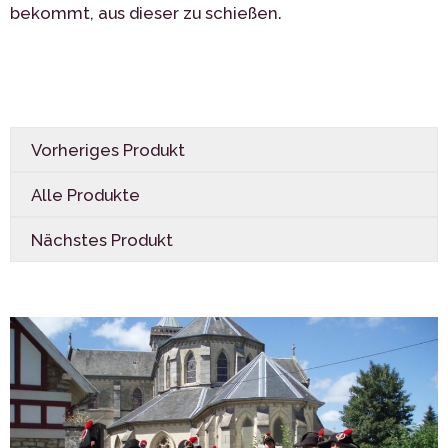
bekommt, aus dieser zu schießen.
Vorheriges Produkt
Alle Produkte
Nächstes Produkt