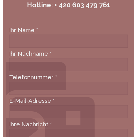
Hotline: + 420 603 479 761
Ihr Name
*
Ihr Nachname
*
Telefonnummer
*
E-Mail-Adresse
*
Ihre Nachricht
*