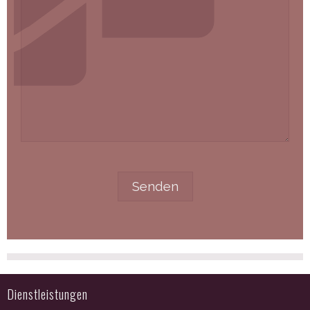
Dienstleistungen