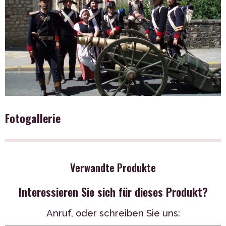
Fotogallerie
Verwandte Produkte
Interessieren Sie sich für dieses Produkt?
Anruf,
oder schreiben Sie uns: