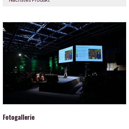
Nächstes Produkt
Fotogallerie