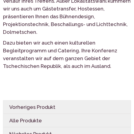
Verlauf Ihres Treffens. Außer Lokalitätswahl kümmern
wir uns auch um Gästetransfer, Hostessen,
präsentieren Ihnen das Bühnendesign,
Projektionstechnik, Beschallungs- und Lichttechnik,
Dolmetschen.
Dazu bieten wir auch einen kulturellen
Begleitprogramm und Catering. Ihre Konferenz
veranstalten wir auf dem ganzen Gebiet der
Tschechischen Republik, als auch im Ausland.
Vorheriges Produkt
Alle Produkte