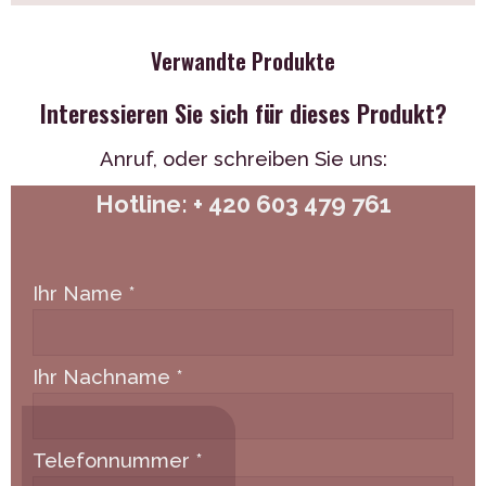
Verwandte Produkte
Interessieren Sie sich für dieses Produkt?
Anruf,
oder schreiben Sie uns:
Hotline: + 420 603 479 761
Ihr Name
*
Ihr Nachname
*
Telefonnummer
*