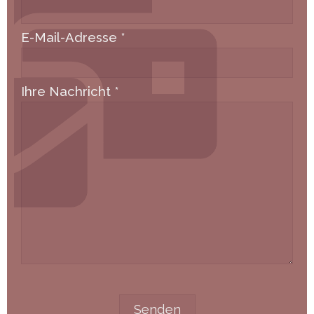
E-Mail-Adresse
*
Ihre Nachricht
*