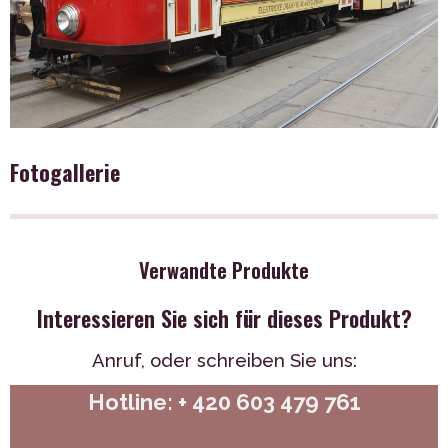
Fotogallerie
Verwandte Produkte
Interessieren Sie sich für dieses Produkt?
Anruf,
oder schreiben Sie uns:
Hotline: + 420 603 479 761