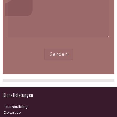
Dienstleistungen
Teambuilding
Dekorace