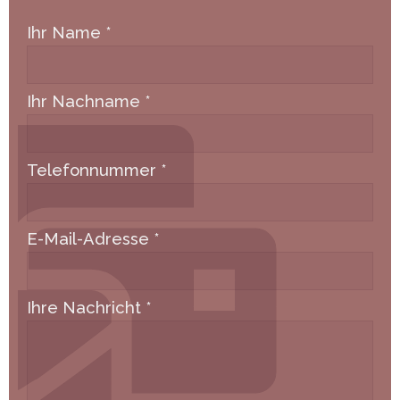
Ihr Name
*
Ihr Nachname
*
Telefonnummer
*
E-Mail-Adresse
*
Ihre Nachricht
*