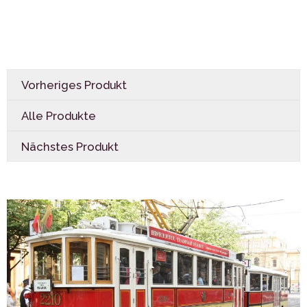
Vorheriges Produkt
Alle Produkte
Nächstes Produkt