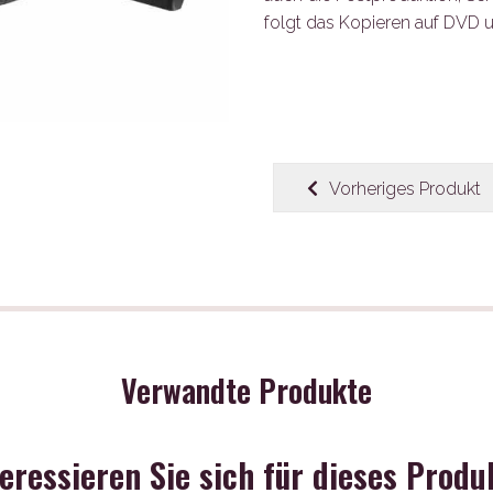
folgt das Kopieren auf DVD 
Vorheriges Produkt
Verwandte Produkte
teressieren Sie sich für dieses Produ