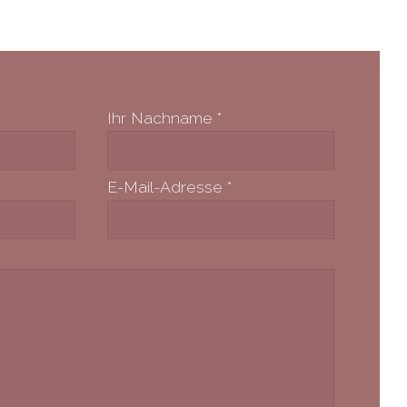
Ihr Nachname
*
E-Mail-Adresse
*