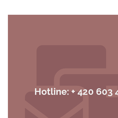
Hotline: + 420 603 