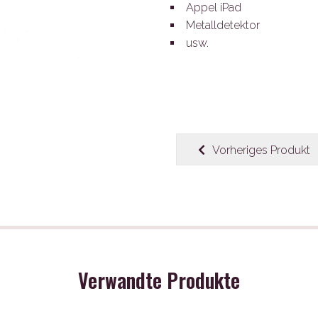
Appel iPad
Metalldetektor
usw.
Vorheriges Produkt
Verwandte Produkte