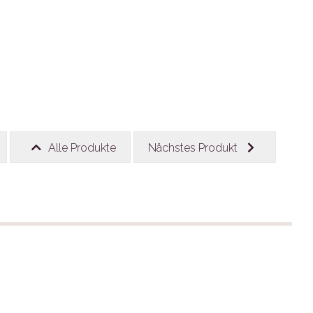
Alle Produkte
Nächstes Produkt