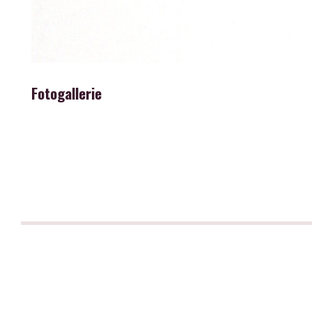
Fotogallerie