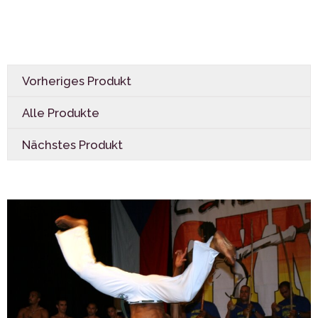
Vorheriges Produkt
Alle Produkte
Nächstes Produkt