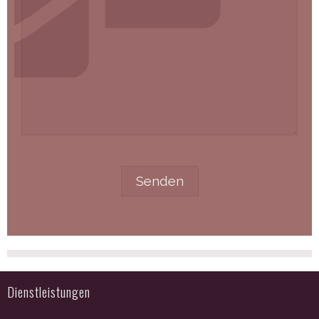
Dienstleistungen