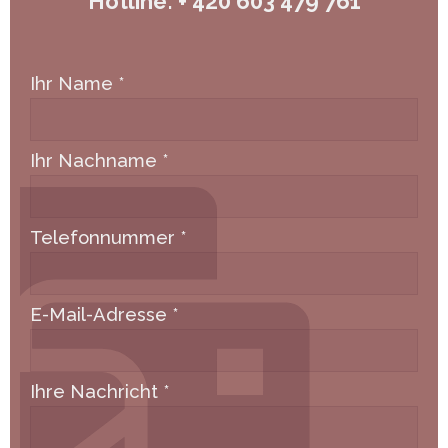
Hotline: + 420 603 479 761
Ihr Name
*
Ihr Nachname
*
Telefonnummer
*
E-Mail-Adresse
*
Ihre Nachricht
*