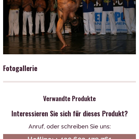
Fotogallerie
Verwandte Produkte
Interessieren Sie sich für dieses Produkt?
Anruf,
oder schreiben Sie uns: