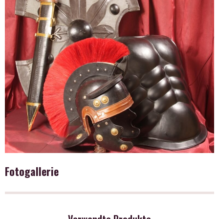
Fotogallerie