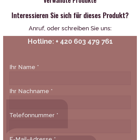
Verwandte Produkte
Interessieren Sie sich für dieses Produkt?
Anruf,
oder schreiben Sie uns:
Hotline: + 420 603 479 761
Ihr Name
*
Ihr Nachname
*
Telefonnummer
*
E-Mail-Adresse
*