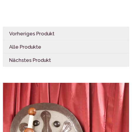
Vorheriges Produkt
Alle Produkte
Nächstes Produkt