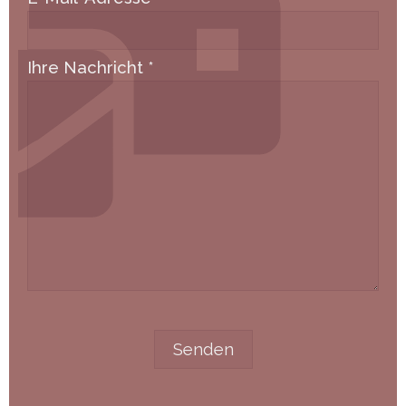
Ihre Nachricht
*