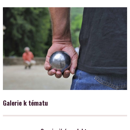
Galerie k tématu