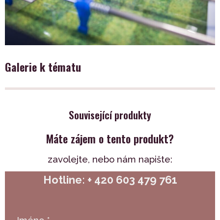
Galerie k tématu
Související produkty
Máte zájem o tento produkt?
zavolejte,
nebo nám napište:
Hotline: + 420 603 479 761