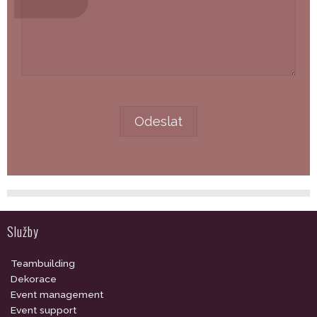
Služby
Teambuilding
Dekorace
Event management
Event support