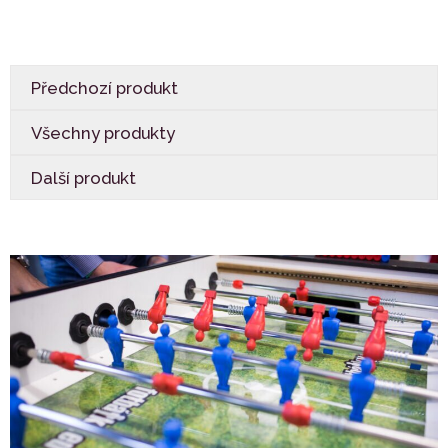
Předchozí produkt
Všechny produkty
Další produkt