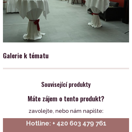
Galerie k tématu
Související produkty
Máte zájem o tento produkt?
zavolejte,
nebo nám napište:
Hotline: + 420 603 479 761