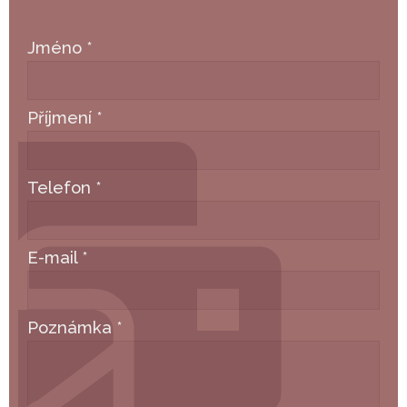
Jméno
*
Příjmení
*
Telefon
*
E-mail
*
Poznámka
*