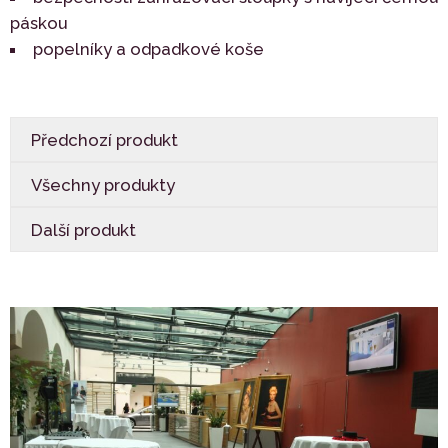
páskou
popelníky a odpadkové koše
Předchozí produkt
Všechny produkty
Další produkt