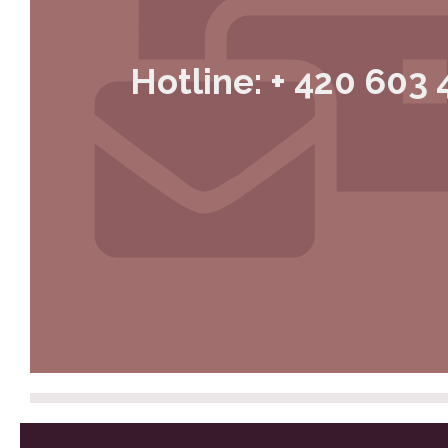
Hotline: + 420 603 