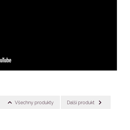
Všechny produkty
Další produkt