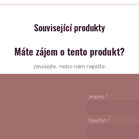
Související produkty
Máte zájem o tento produkt?
zavolejte,
nebo nám napište:
Jméno
*
Telefon
*