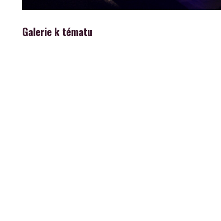
Galerie k tématu