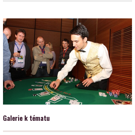
Galerie k tématu