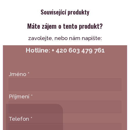
Související produkty
Máte zájem o tento produkt?
zavolejte,
nebo nám napište:
Hotline: + 420 603 479 761
Jméno
*
Příjmení
*
Telefon
*