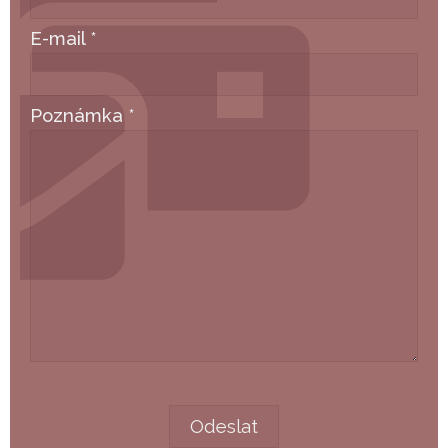
E-mail
*
Poznámka
*