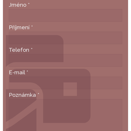
Jméno
*
Příjmení
*
Telefon
*
E-mail
*
Poznámka
*