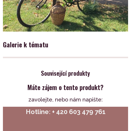
Galerie k tématu
Související produkty
Máte zájem o tento produkt?
zavolejte,
nebo nám napište:
Hotline: + 420 603 479 761