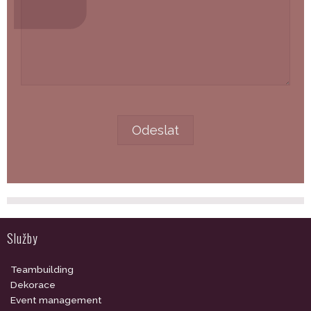
Služby
Teambuilding
Dekorace
Event management