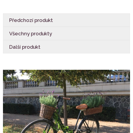
Předchozí produkt
Všechny produkty
Další produkt